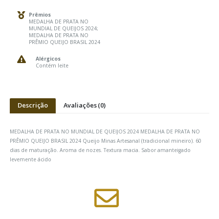
Prêmios
MEDALHA DE PRATA NO
MUNDIAL DE QUEIJOS 2024;
MEDALHA DE PRATA NO
PRÊMIO QUEIJO BRASIL 2024
Alérgicos
Contém leite
Descrição
Avaliações (0)
MEDALHA DE PRATA NO MUNDIAL DE QUEIJOS 2024 MEDALHA DE PRATA NO
PRÊMIO QUEIJO BRASIL 2024 Queijo Minas Artesanal (tradicional mineiro). 60
dias de maturação. Aroma de nozes. Textura macia. Sabor amanteigado
levemente ácido