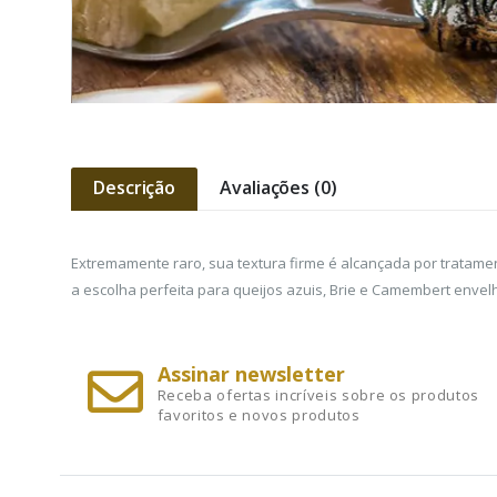
Descrição
Avaliações (0)
Extremamente raro, sua textura firme é alcançada por tratament
a escolha perfeita para queijos azuis, Brie e Camembert envel
Assinar newsletter
Receba ofertas incríveis sobre os produtos
favoritos e novos produtos