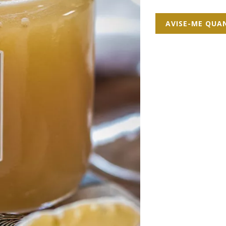
AVISE-ME QUA