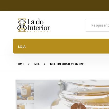
LOJA
HOME
MEL
MEL CREMOSO VERMONT