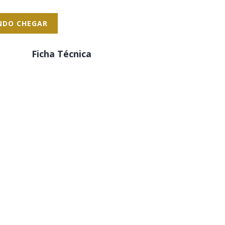
NDO CHEGAR
Ficha Técnica