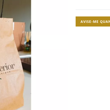
AVISE-ME QUA